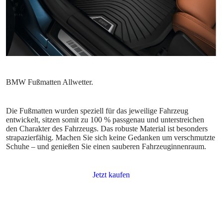
Die Fußmatten wurden speziell für das jeweilige Fahrzeug
entwickelt, sitzen somit zu 100 % passgenau und unterstreichen
den Charakter des Fahrzeugs. Das robuste Material ist besonders
strapazierfähig. Machen Sie sich keine Gedanken um verschmutzte
Schuhe – und genießen Sie einen sauberen Fahrzeuginnenraum.