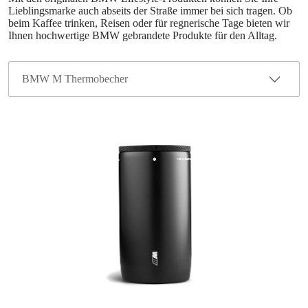
Lieblingsmarke auch abseits der Straße immer bei sich tragen. Ob
beim Kaffee trinken, Reisen oder für regnerische Tage bieten wir
Ihnen hochwertige BMW gebrandete Produkte für den Alltag.