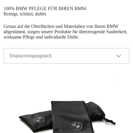
Genau auf die Oberflächen und Materialien von Ihrem BMW
abgestimmt, sorgen unsere Produkte für überzeugende Sauberkeit,
wirksame Pflege und individuelle Düfte.