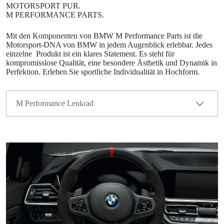
Mit den Komponenten von BMW M Performance Parts ist die
Motorsport-DNA von BMW in jedem Augenblick erlebbar. Jedes
einzelne Produkt ist ein klares Statement. Es steht für
kompromisslose Qualität, eine besondere Ästhetik und Dynamik in
Perfektion. Erleben Sie sportliche Individualität in Hochform.