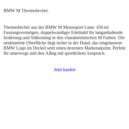
Thermobecher aus der BMW M Motorsport Linie: 450 ml
Fassungsvermögen, doppelwandiger Edelstahl für langanhaltende
Isolierung und Silikonring in den charakteristischen M Farben. Die
strukturierte Oberfläche liegt sicher in der Hand, das eingelassene
BMW Logo im Deckel setzt einen dezenten Markenakzent. Perfekt
für unterwegs und den Alltag mit sportlichem Anspruch.