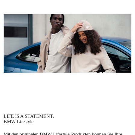
Mit den originalen BMW Lifestyle-Produkten können Sie Ihre