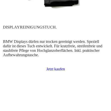
BMW Displays dürfen nur trocken gereinigt werden. Speziell
dafür ist dieses Tuch entwickelt. Für kratzfreie, streifenfreie und
staubfreie Pflege von Hochglanzoberflächen. Inkl. praktischer
Aufbewahrungstasche.