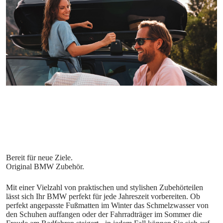
Mit einer Vielzahl von praktischen und stylishen Zubehörteilen
lässt sich Ihr BMW perfekt für jede Jahreszeit vorbereiten. Ob
perfekt angepasste Fußmatten im Winter das Schmelzwasser von
den Schuhen auffangen oder der Fahrradträger im Sommer die