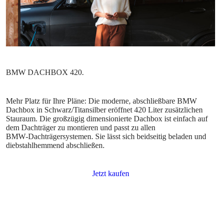
Mehr Platz für Ihre Pläne: Die moderne, abschließbare BMW
Dachbox in Schwarz/Titansilber eröffnet 420 Liter zusätzlichen
Stauraum. Die großzügig dimensionierte Dachbox ist einfach auf
dem Dachträger zu montieren und passt zu allen
BMW‑Dachträgersystemen. Sie lässt sich beidseitig beladen und
diebstahlhemmend abschließen.