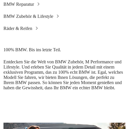
Entdecken Sie die Welt von BMW Zubehör, M Performance und
Lifestyle. Und erleben Sie Qualität in jedem Detail mit einem
exklusiven Programm, das zu 100% echt BMW ist. Egal, welches
Modell Sie fahren, wir bieten Ihnen Lösungen, die perfekt zu
Ihrem BMW passen. So können Sie jeden Moment genießen und
haben die Gewissheit, dass Ihr BMW ein echter BMW bleibt.