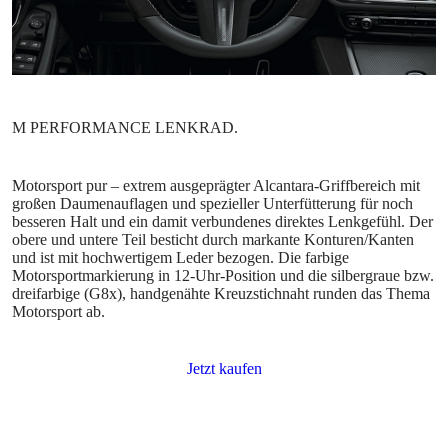
Motorsport pur – extrem ausgeprägter Alcantara-Griffbereich mit
großen Daumenauflagen und spezieller Unterfütterung für noch
besseren Halt und ein damit verbundenes direktes Lenkgefühl. Der
obere und untere Teil besticht durch markante Konturen/Kanten
und ist mit hochwertigem Leder bezogen. Die farbige
Motorsportmarkierung in 12-Uhr-Position und die silbergraue bzw.
dreifarbige (G8x), handgenähte Kreuzstichnaht runden das Thema
Motorsport ab.